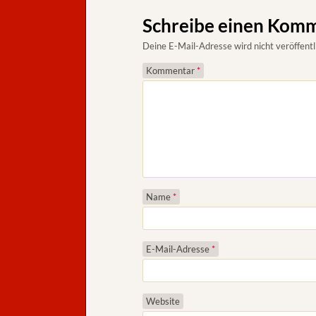
Schreibe einen Kom
Deine E-Mail-Adresse wird nicht veröffentl
Kommentar
*
Name
*
E-Mail-Adresse
*
Website