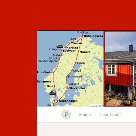
Home
Liebe Leute