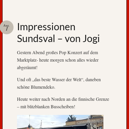
Impressionen
Aug.
1
Sundsval – von Jogi
Gestern Abend großes Pop Konzert auf dem
Marktplatz- heute morgen schon alles wieder
abgeräumt!
Und oft „das beste Wasser der Welt“, daneben
schöne Blumendeko.
Heute weiter nach Norden an die finnische Grenze
– mit blitzblanken Busscheiben!