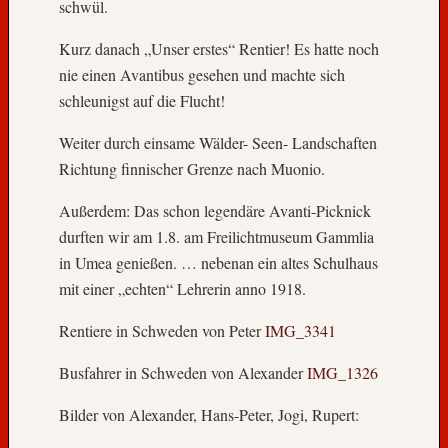
schwül.
Kurz danach „Unser erstes“ Rentier! Es hatte noch
nie einen Avantibus gesehen und machte sich
schleunigst auf die Flucht!
Weiter durch einsame Wälder- Seen- Landschaften
Richtung finnischer Grenze nach Muonio.
Außerdem: Das schon legendäre Avanti-Picknick
durften wir am 1.8. am Freilichtmuseum Gammlia
in Umea genießen. … nebenan ein altes Schulhaus
mit einer „echten“ Lehrerin anno 1918.
Rentiere in Schweden von Peter
IMG_3341
Busfahrer in Schweden von Alexander
IMG_1326
Bilder von Alexander, Hans-Peter, Jogi, Rupert: