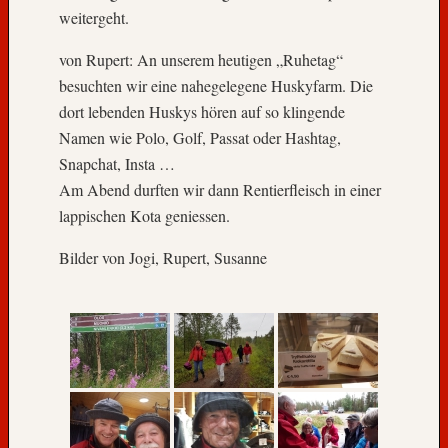
weitergeht.
von Rupert: An unserem heutigen „Ruhetag“
besuchten wir eine nahegelegene Huskyfarm. Die
dort lebenden Huskys hören auf so klingende
Namen wie Polo, Golf, Passat oder Hashtag,
Snapchat, Insta …
Am Abend durften wir dann Rentierfleisch in einer
lappischen Kota geniessen.
Bilder von Jogi, Rupert, Susanne