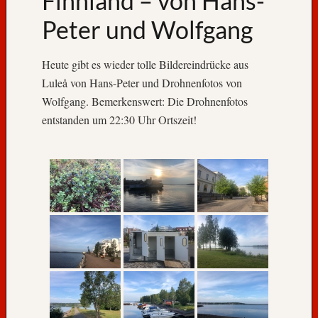
Finnland – von Hans-
Peter und Wolfgang
Heute gibt es wieder tolle Bildereindrücke aus
Luleå von Hans-Peter und Drohnenfotos von
Wolfgang. Bemerkenswert: Die Drohnenfotos
entstanden um 22:30 Uhr Ortszeit!