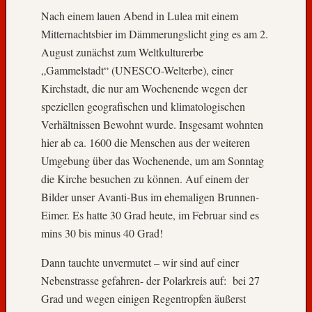
Nach einem lauen Abend in Lulea mit einem
Mitternachtsbier im Dämmerungslicht ging es am 2.
August zunächst zum Weltkulturerbe
„Gammelstadt“ (UNESCO-Welterbe), einer
Kirchstadt, die nur am Wochenende wegen der
speziellen geografischen und klimatologischen
Verhältnissen Bewohnt wurde. Insgesamt wohnten
hier ab ca. 1600 die Menschen aus der weiteren
Umgebung über das Wochenende, um am Sonntag
die Kirche besuchen zu können. Auf einem der
Bilder unser Avanti-Bus im ehemaligen Brunnen-
Eimer. Es hatte 30 Grad heute, im Februar sind es
mins 30 bis minus 40 Grad!
Dann tauchte unvermutet – wir sind auf einer
Nebenstrasse gefahren- der Polarkreis auf: bei 27
Grad und wegen einigen Regentropfen äußerst