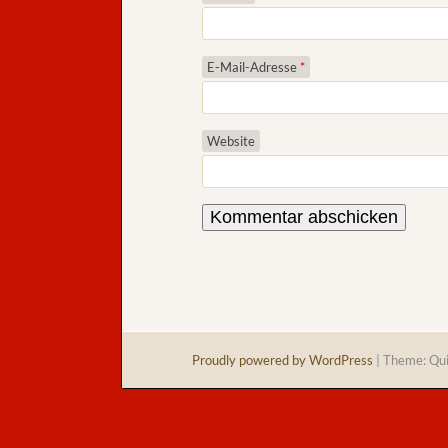
E-Mail-Adresse
*
Website
Proudly powered by WordPress
|
Theme: Qu