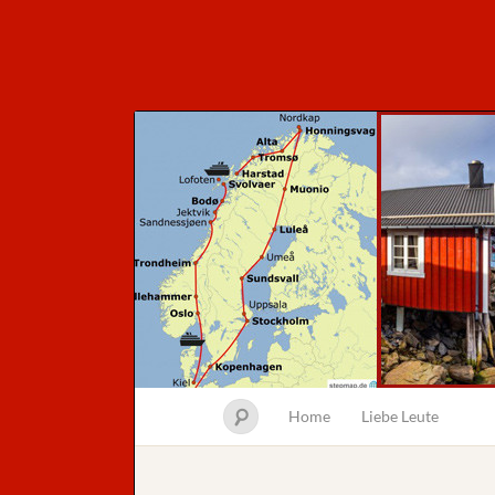
Home
Liebe Leute