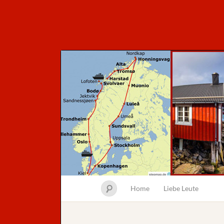
Home
Liebe Leute