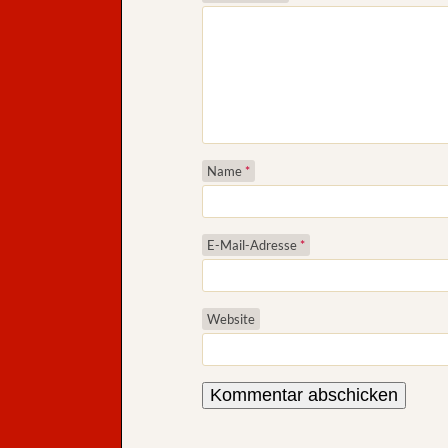
Name
*
E-Mail-Adresse
*
Website